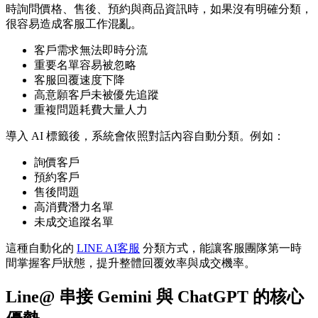
時詢問價格、售後、預約與商品資訊時，如果沒有明確分類，
很容易造成客服工作混亂。
客戶需求無法即時分流
重要名單容易被忽略
客服回覆速度下降
高意願客戶未被優先追蹤
重複問題耗費大量人力
導入 AI 標籤後，系統會依照對話內容自動分類。例如：
詢價客戶
預約客戶
售後問題
高消費潛力名單
未成交追蹤名單
這種自動化的
LINE AI客服
分類方式，能讓客服團隊第一時
間掌握客戶狀態，提升整體回覆效率與成交機率。
Line@ 串接 Gemini 與 ChatGPT 的核心