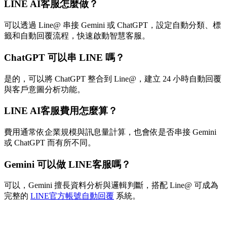
LINE AI客服怎麼做？
可以透過 Line@ 串接 Gemini 或 ChatGPT，設定自動分類、標
籤和自動回覆流程，快速啟動智慧客服。
ChatGPT 可以串 LINE 嗎？
是的，可以將 ChatGPT 整合到 Line@，建立 24 小時自動回覆
與客戶意圖分析功能。
LINE AI客服費用怎麼算？
費用通常依企業規模與訊息量計算，也會依是否串接 Gemini
或 ChatGPT 而有所不同。
Gemini 可以做 LINE客服嗎？
可以，Gemini 擅長資料分析與邏輯判斷，搭配 Line@ 可成為
完整的
LINE官方帳號自動回覆
系統。