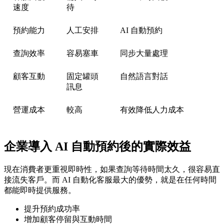
速度
待
預約能力
人工安排
AI 自動預約
查詢效率
容易塞車
同步大量處理
顧客互動
固定罐頭
自然語言對話
訊息
營運成本
較高
有效降低人力成本
企業導入 AI 自動預約後的實際效益
現在消費者更重視即時性，如果查詢等待時間太久，很容易直
接流失客戶。而 AI 自動化客服最大的優勢，就是在任何時間
都能即時提供服務。
提升預約成功率
增加顧客停留與互動時間