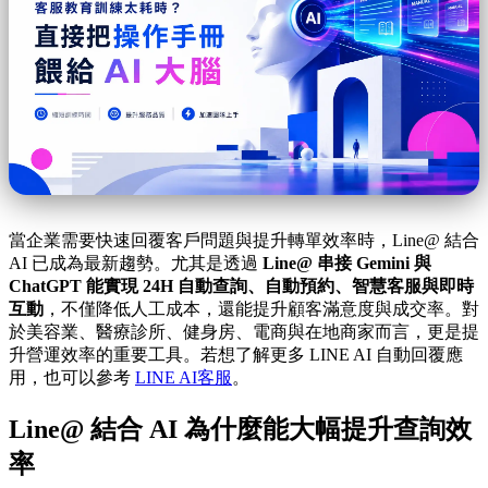
當企業需要快速回覆客戶問題與提升轉單效率時，Line@ 結合
AI 已成為最新趨勢。尤其是透過
Line@ 串接 Gemini 與
ChatGPT 能實現 24H 自動查詢、自動預約、智慧客服與即時
互動
，不僅降低人工成本，還能提升顧客滿意度與成交率。對
於美容業、醫療診所、健身房、電商與在地商家而言，更是提
升營運效率的重要工具。若想了解更多 LINE AI 自動回覆應
用，也可以參考
LINE AI客服
。
Line@ 結合 AI 為什麼能大幅提升查詢效
率