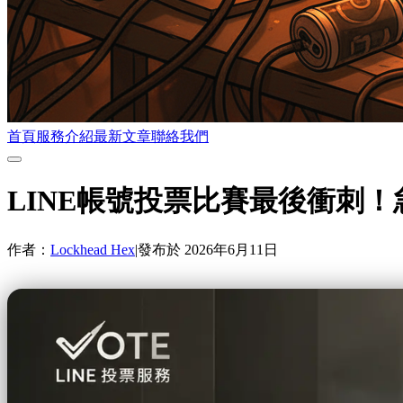
首頁
服務介紹
最新文章
聯絡我們
LINE帳號投票比賽最後衝刺
作者：
Lockhead Hex
|
發布於
2026年6月11日