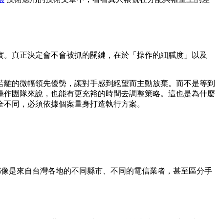
實。真正決定會不會被抓的關鍵，在於「操作的細膩度」以及
若離的微幅領先優勢，讓對手感到絕望而主動放棄。而不是等到
操作團隊來說，也能有更充裕的時間去調整策略。這也是為什麼
全不同，必須依據個案量身打造執行方案。
來都像是來自台灣各地的不同縣市、不同的電信業者，甚至區分手