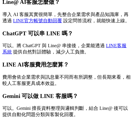
Line@ AI客服怎麼做？
導入 AI 客服其實很簡單，先整合企業需求與產品知識庫，再
透過
LINE官方帳號自動回覆
設定問答流程，就能快速上線。
ChatGPT 可以串 LINE 嗎？
可以。將 ChatGPT 與 Line@ 串接後，企業能透過
LINE客服
系統
提供自然對話體驗，減少人工負擔。
LINE AI客服費用怎麼算？
費用會依企業需求與訊息量不同而有所調整，但長期來看，相
較人工客服更具成本效益。
Gemini 可以做 LINE 客服嗎？
可以。Gemini 擅長資料整理與邏輯判斷，結合 Line@ 後可以
提供自動化問題分類與客製化回覆。