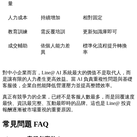
量
人力成本
持續增加
相對固定
教育訓練
需反覆培訓
更新知識庫即可
成交輔助
依個人能力差
標準化流程提升轉換
異
率
對中小企業而言，Line@ AI 系統最大的價值不是取代人，而
是讓有限的人力產生更高效益。當 AI 負責重複性問題與基礎
客服後，企業自然能降低營運壓力並提高整體效率。
真正有競爭力的企業，已經不是客服人數最多，而是回覆速度
最快、資訊最完整、互動最即時的品牌。這也是 Line@ 投資
報酬逐漸被市場重視的重要原因。
常見問題 FAQ