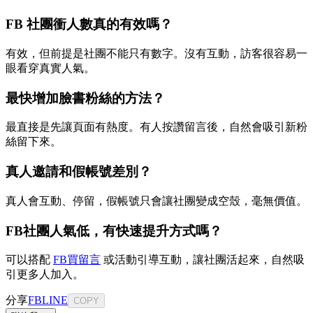
FB 社團衝人數真的有效嗎？
有效，但前提是社團不能只有數字。沒有互動，訪客很容易一
眼看穿真實人氣。
最快增加臉書粉絲的方法？
最直接是先讓頁面有熱度。有人按讚留言後，自然會吸引新粉
絲留下來。
真人邀請和假帳號差別？
真人會互動、停留，假帳號只會讓社團變成空殼，毫無價值。
FB社團人氣低，有快速提升方式嗎？
可以搭配
FB買留言
或活動引導互動，讓社團活起來，自然吸
引更多人加入。
分享
FB
LINE
COPY