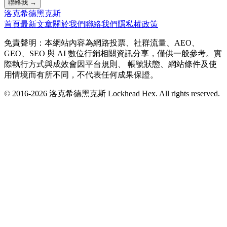
聯絡我 →
洛克希德黑克斯
首頁
最新文章
關於我們
聯絡我們
隱私權政策
免責聲明：本網站內容為網路投票、社群流量、AEO、
GEO、SEO 與 AI 數位行銷相關資訊分享，僅供一般參考。實
際執行方式與成效會因平台規則、 帳號狀態、網站條件及使
用情境而有所不同，不代表任何成果保證。
© 2016-
2026
洛克希德黑克斯 Lockhead Hex. All rights reserved.