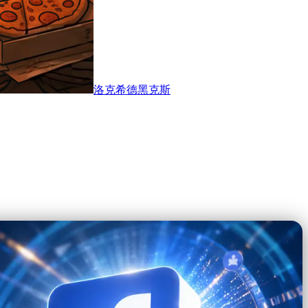
洛克希德黑克斯