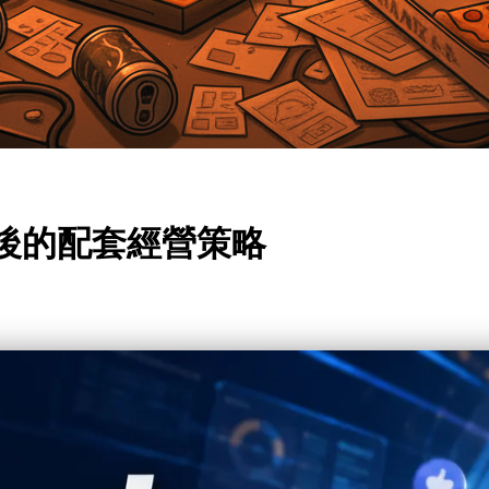
買粉後的配套經營策略