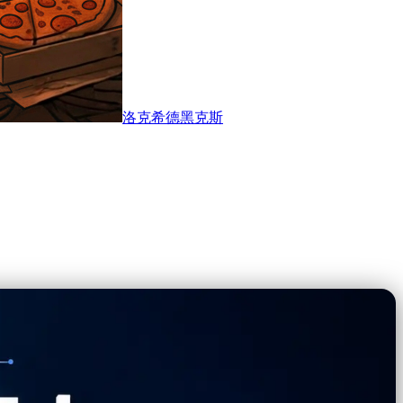
洛克希德黑克斯