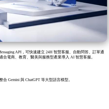
ne Messaging API，可快速建立 24H 智慧客服、自動問答、訂單通
，特別適合電商、教育、醫美與服務型產業導入 AI 智慧客服。
emini 與 ChatGPT 等大型語言模型。