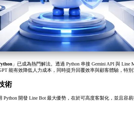
ython
」已成為熱門解法。透過 Python 串接 Gemini API 與 Li
 與 ChatGPT 能有效降低人力成本，同時提升回覆效率與顧客體驗
 技術
n 開發 Line Bot 最大優勢，在於可高度客製化，並且容易整合 G