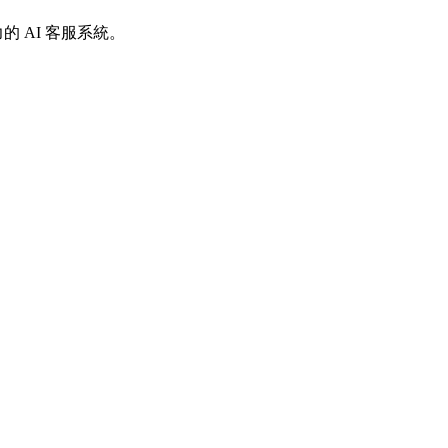
的 AI 客服系統。