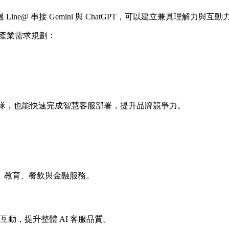
@ 串接 Gemini 與 ChatGPT，可以建立兼具理解力與互動力
依照產業需求規劃：
大量工程團隊，也能快速完成智慧客服部署，提升品牌競爭力。
、教育、餐飲與金融服務。
自然互動，提升整體 AI 客服品質。