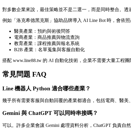
對多數企業來說，最佳策略並不是二選一，而是同時整合。透過 Line
例如「洛克希德黑克斯」協助品牌導入 AI Line Bot 時，會
醫美產業：預約與術後問答
電商產業：商品推薦與物流查詢
教育產業：課程推薦與報名系統
B2B 產業：名單蒐集與客服自動化
搭配 www.line88.tw 的 AI 自動化技術，企業不需要
常見問題 FAQ
Line 機器人 Python 適合哪些產業？
幾乎所有需要客服與自動回覆的產業都適合，包括電商、醫美
Gemini 與 ChatGPT 可以同時串接嗎？
可以。許多企業會讓 Gemini 處理資料分析，ChatGPT 負責