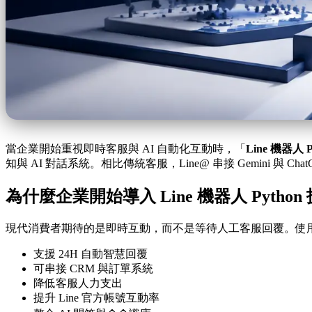
當企業開始重視即時客服與 AI 自動化互動時，「
Line 機器人 P
知與 AI 對話系統。相比傳統客服，Line@ 串接 Gemini
為什麼企業開始導入 Line 機器人 Python
現代消費者期待的是即時互動，而不是等待人工客服回覆。使用 Pytho
支援 24H 自動智慧回覆
可串接 CRM 與訂單系統
降低客服人力支出
提升 Line 官方帳號互動率