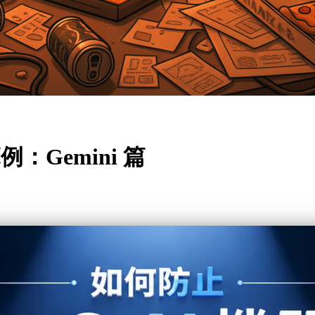
例：Gemini 篇