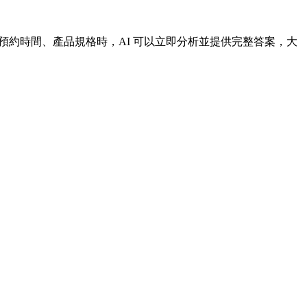
問價格、預約時間、產品規格時，AI 可以立即分析並提供完整答案，大