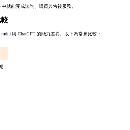
ne 中就能完成諮詢、購買與售後服務。
比較
emini 與 ChatGPT 的能力差異。以下為常見比較：
暢