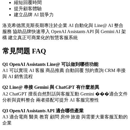
縮短回覆時間
提升顧客體驗
建立品牌 AI 競爭力
洛克希德黑克斯長期專注於企業 AI 自動化與 Line@ AI 整合
服務 協助品牌快速導入 OpenAI Assistants API 與 Gemini AI 架
構 建立真正可商業化的智慧客服系統
常見問題 FAQ
Q1 OpenAI Assistants Line@ 可以做到哪些功能
A1 可以實現 AI 客服 商品推薦 自動回覆 預約查詢 CRM 串接
與 AI 銷售流程
Q2 Line@ 串接 Gemini 與 ChatGPT 有什麼差異
A2 ChatGPT 擅長自然對話與客服互動 Gemini ���適合文件
分析與資料整合 兩者搭配可提升 AI 客服完整性
Q3 OpenAI Assistants API 適合哪些產業
A3 適合電商 醫美 教育 顧問 房仲 旅遊 與需要大量客服互動的
企業