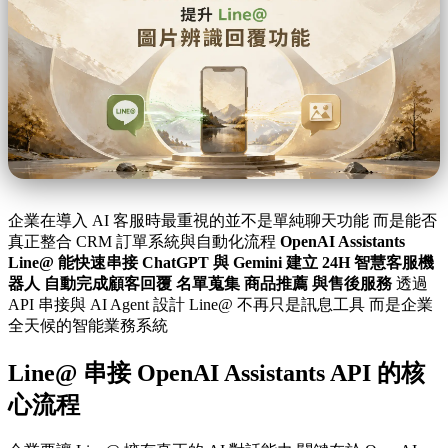
企業在導入 AI 客服時最重視的並不是單純聊天功能 而是能否
真正整合 CRM 訂單系統與自動化流程
OpenAI Assistants
Line@ 能快速串接 ChatGPT 與 Gemini 建立 24H 智慧客服機
器人 自動完成顧客回覆 名單蒐集 商品推薦 與售後服務
透過
API 串接與 AI Agent 設計 Line@ 不再只是訊息工具 而是企業
全天候的智能業務系統
Line@ 串接 OpenAI Assistants API 的核
心流程