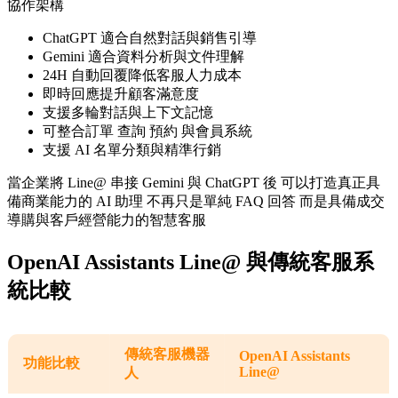
協作架構
ChatGPT 適合自然對話與銷售引導
Gemini 適合資料分析與文件理解
24H 自動回覆降低客服人力成本
即時回應提升顧客滿意度
支援多輪對話與上下文記憶
可整合訂單 查詢 預約 與會員系統
支援 AI 名單分類與精準行銷
當企業將 Line@ 串接 Gemini 與 ChatGPT 後 可以打造真正具
備商業能力的 AI 助理 不再只是單純 FAQ 回答 而是具備成交
導購與客戶經營能力的智慧客服
OpenAI Assistants Line@ 與傳統客服系
統比較
傳統客服機器
OpenAI Assistants
功能比較
Line@
人