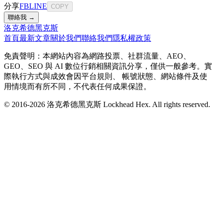
分享
FB
LINE
COPY
聯絡我 →
洛克希德黑克斯
首頁
最新文章
關於我們
聯絡我們
隱私權政策
免責聲明：本網站內容為網路投票、社群流量、AEO、
GEO、SEO 與 AI 數位行銷相關資訊分享，僅供一般參考。實
際執行方式與成效會因平台規則、 帳號狀態、網站條件及使
用情境而有所不同，不代表任何成果保證。
© 2016-
2026
洛克希德黑克斯 Lockhead Hex. All rights reserved.