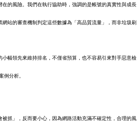
潛在的風險。我們在執行協助時，強調的是帳號的真實性與成長
票網站的審查機制判定這些數據為「高品質流量」，而非垃圾刷
的小幅領先來維持排名，不僅省預算，也不容易引來對手惡意檢
案例分析。
會被抓」，反而要小心，因為網路活動充滿不確定性，合理的風