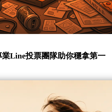
專業Line投票團隊助你穩拿第一