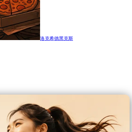
洛克希德黑克斯