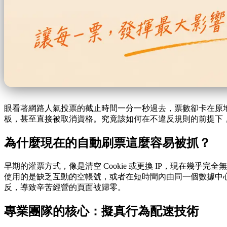
眼看著網路人氣投票的截止時間一分一秒過去，票數卻卡在原地
板，甚至直接被取消資格。究竟該如何在不違反規則的前提下
為什麼現在的自動刷票這麼容易被抓？
早期的灌票方式，像是清空 Cookie 或更換 IP，現在
使用的是缺乏互動的空帳號，或者在短時間內由同一個數據中
反，導致辛苦經營的頁面被歸零。
專業團隊的核心：擬真行為配速技術