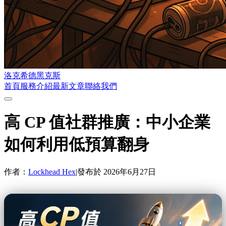
洛克希德黑克斯
首頁
服務介紹
最新文章
聯絡我們
高 CP 值社群推廣：中小企業
如何利用低預算翻身
作者：
Lockhead Hex
|
發布於
2026年6月27日