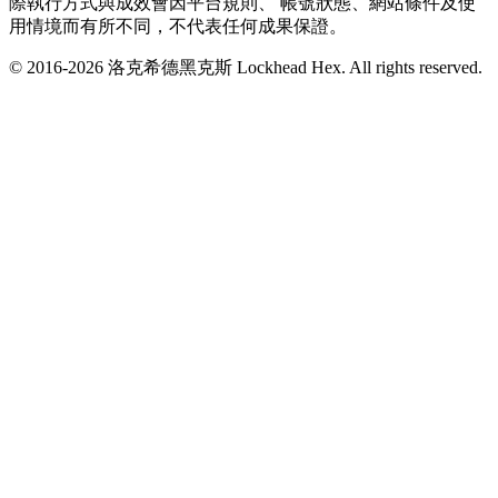
際執行方式與成效會因平台規則、 帳號狀態、網站條件及使
用情境而有所不同，不代表任何成果保證。
© 2016-
2026
洛克希德黑克斯 Lockhead Hex. All rights reserved.