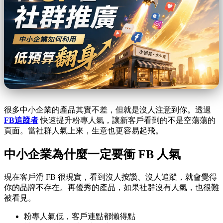
很多中小企業的產品其實不差，但就是沒人注意到你。透過
FB追蹤者
快速提升粉專人氣，讓新客戶看到的不是空蕩蕩的
頁面。當社群人氣上來，生意也更容易起飛。
中小企業為什麼一定要衝 FB 人氣
現在客戶滑 FB 很現實，看到沒人按讚、沒人追蹤，就會覺得
你的品牌不存在。再優秀的產品，如果社群沒有人氣，也很難
被看見。
粉專人氣低，客戶連點都懶得點