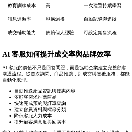
教育訓練成本
高
一次建置持續學習
訊息遺漏率
容易漏接
自動記錄與追蹤
成交輔助能力
依賴個人經驗
可設定銷售流程
AI 客服如何提升成交率與品牌效率
AI 客服的價值不只是回答問題，而是協助企業建立完整顧客
溝通流程。從首次詢問、商品推薦，到成交與售後服務，都能
自動化處理。
自動推送產品資訊與優惠內容
依顧客需求推薦商品
快速完成預約與訂單查詢
建立會員資料與標籤分類
降低客服人力成本
提升顧客滿意度與回購率