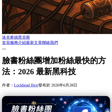
洛克希德黑克斯
首頁
服務介紹
最新文章
聯絡我們
臉書粉絲團增加粉絲最快的方
法：2026 最新黑科技
作者：
Lockhead Hex
|
發布於
2026年6月28日