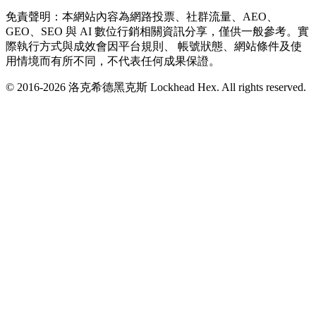
免責聲明：本網站內容為網路投票、社群流量、AEO、
GEO、SEO 與 AI 數位行銷相關資訊分享，僅供一般參考。實
際執行方式與成效會因平台規則、 帳號狀態、網站條件及使
用情境而有所不同，不代表任何成果保證。
© 2016-
2026
洛克希德黑克斯 Lockhead Hex. All rights reserved.