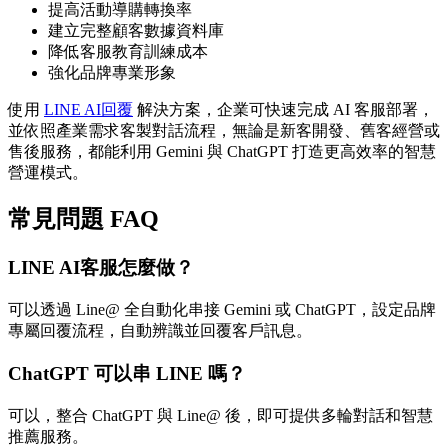
提高活動導購轉換率
建立完整顧客數據資料庫
降低客服教育訓練成本
強化品牌專業形象
使用
LINE AI回覆
解決方案，企業可快速完成 AI 客服部署，
並依照產業需求客製對話流程，無論是新客開發、舊客經營或
售後服務，都能利用 Gemini 與 ChatGPT 打造更高效率的智慧
營運模式。
常見問題 FAQ
LINE AI客服怎麼做？
可以透過 Line@ 全自動化串接 Gemini 或 ChatGPT，設定品牌
專屬回覆流程，自動辨識並回覆客戶訊息。
ChatGPT 可以串 LINE 嗎？
可以，整合 ChatGPT 與 Line@ 後，即可提供多輪對話和智慧
推薦服務。