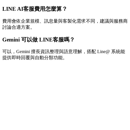
LINE AI客服費用怎麼算？
費用會依企業規模、訊息量與客製化需求不同，建議與服務商
討論合適方案。
Gemini 可以做 LINE客服嗎？
可以，Gemini 擅長資訊整理與語意理解，搭配 Line@ 系統能
提供即時回覆與自動分類功能。