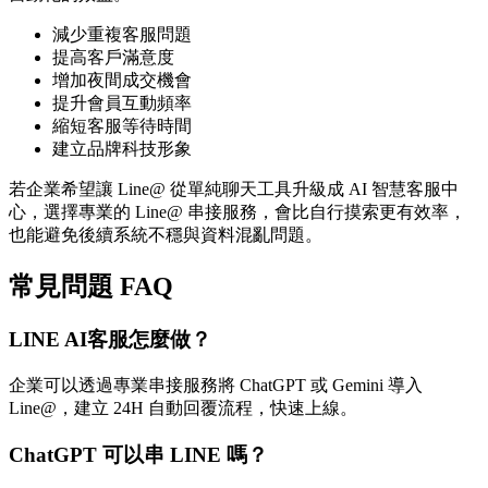
減少重複客服問題
提高客戶滿意度
增加夜間成交機會
提升會員互動頻率
縮短客服等待時間
建立品牌科技形象
若企業希望讓 Line@ 從單純聊天工具升級成 AI 智慧客服中
心，選擇專業的 Line@ 串接服務，會比自行摸索更有效率，
也能避免後續系統不穩與資料混亂問題。
常見問題 FAQ
LINE AI客服怎麼做？
企業可以透過專業串接服務將 ChatGPT 或 Gemini 導入
Line@，建立 24H 自動回覆流程，快速上線。
ChatGPT 可以串 LINE 嗎？