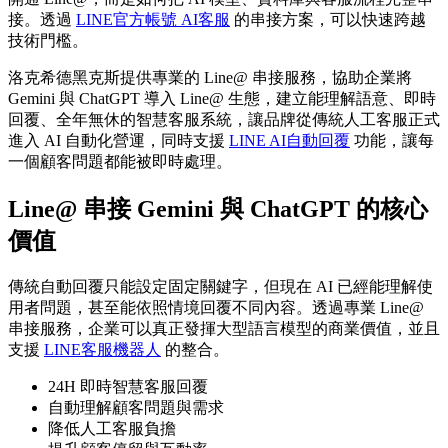
接。透過
LINE官方帳號 AI客服
的串接方案，可以快速跨越
技術門檻。
洛克希德黑克斯提供專業的 Line@ 串接服務，協助企業將
Gemini 與 ChatGPT 導入 Line@ 生態，建立能理解語意、即時
回覆、全年無休的智慧客服系統，讓品牌從傳統人工客服正式
進入 AI 自動化營運，同時支援
LINE AI自動回覆
功能，讓每
一個顧客問題都能被即時處理。
Line@ 串接 Gemini 與 ChatGPT 的核心
價值
傳統自動回覆只能設定固定關鍵字，但現在 AI 已經能理解使
用者問題，甚至能依照情境回覆不同內容。透過專業 Line@
串接服務，企業可以真正發揮大型語言模型的商業價值，並且
支援
LINE客服機器人
的整合。
24H 即時智慧客服回覆
自動理解顧客問題與需求
降低人工客服負擔