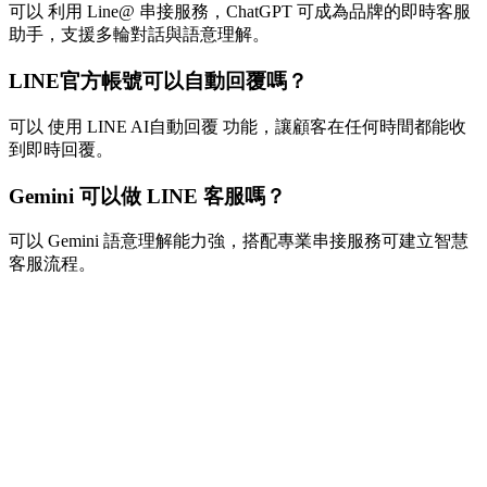
可以 利用 Line@ 串接服務，ChatGPT 可成為品牌的即時客服
助手，支援多輪對話與語意理解。
LINE官方帳號可以自動回覆嗎？
可以 使用 LINE AI自動回覆 功能，讓顧客在任何時間都能收
到即時回覆。
Gemini 可以做 LINE 客服嗎？
可以 Gemini 語意理解能力強，搭配專業串接服務可建立智慧
客服流程。