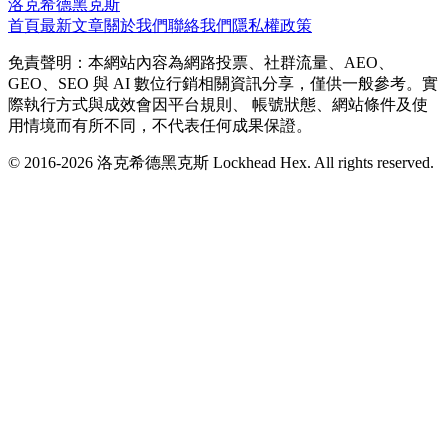
洛克希德黑克斯
首頁
最新文章
關於我們
聯絡我們
隱私權政策
免責聲明：本網站內容為網路投票、社群流量、AEO、
GEO、SEO 與 AI 數位行銷相關資訊分享，僅供一般參考。實
際執行方式與成效會因平台規則、 帳號狀態、網站條件及使
用情境而有所不同，不代表任何成果保證。
© 2016-
2026
洛克希德黑克斯 Lockhead Hex. All rights reserved.