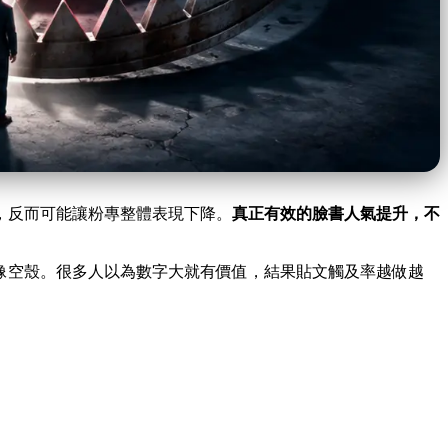
，反而可能讓粉專整體表現下降。
真正有效的臉書人氣提升，不
像空殼。很多人以為數字大就有價值，結果貼文觸及率越做越