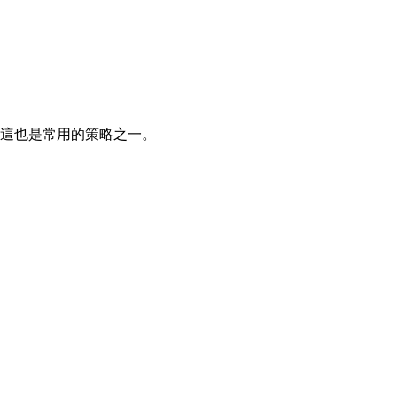
這也是常用的策略之一。