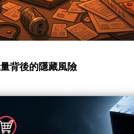
流量背後的隱藏風險