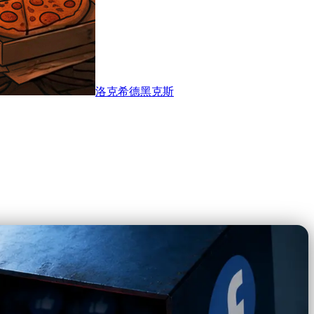
洛克希德黑克斯