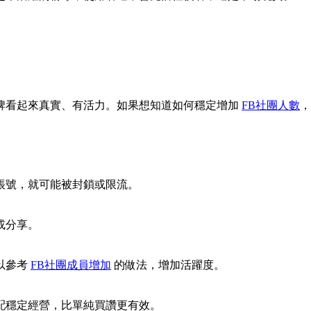
牌看起來真實、有活力。如果想知道如何穩定增加
FB社團人數
，
帳號，就可能被封鎖或限流。
或分享。
以參考
FB社團成員增加
的做法，增加活躍度。
配穩定經營，比單純買讚更有效。