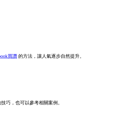
ebook買讚
的方法，讓人氣逐步自然提升。
動技巧，也可以參考相關案例。