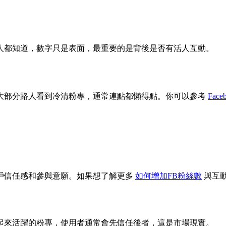
人都知道，數字只是表面，最重要的是背後是否有活人互動。
大部分路人看到冷清粉專，通常連點都懶得點。你可以參考
Fac
戶信任感和參與意願。如果想了解更多
如何增加FB粉絲數
與互
起來活躍的粉專，使用者通常會先信任後者，這是市場現實。